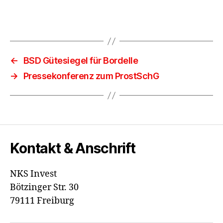
←
BSD Gütesiegel für Bordelle
→
Pressekonferenz zum ProstSchG
Kontakt & Anschrift
NKS Invest
Bötzinger Str. 30
79111 Freiburg