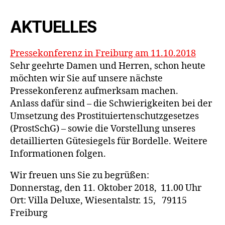
AKTUELLES
Pressekonferenz in Freiburg am 11.10.2018
Sehr geehrte Damen und Herren, schon heute
möchten wir Sie auf unsere nächste
Pressekonferenz aufmerksam machen.
Anlass dafür sind – die Schwierigkeiten bei der
Umsetzung des Prostituiertenschutzgesetzes
(ProstSchG) – sowie die Vorstellung unseres
detaillierten Gütesiegels für Bordelle. Weitere
Informationen folgen.
Wir freuen uns Sie zu begrüßen:
Donnerstag, den 11. Oktober 2018, 11.00 Uhr
Ort: Villa Deluxe, Wiesentalstr. 15, 79115
Freiburg